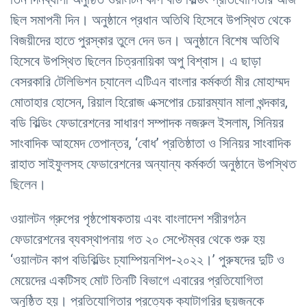
ছিল সমাপনী দিন। অনুষ্ঠানে প্রধান অতিথি হিসেবে উপস্থিত থেকে
বিজয়ীদের হাতে পুরস্কার তুলে দেন ডন। অনুষ্ঠানে বিশেষ অতিথি
হিসেবে উপস্থিত ছিলেন চিত্রনায়িকা অপু বিশ্বাস। এ ছাড়া
বেসরকারি টেলিভিশন চ্যানেল এটিএন বাংলার কর্মকর্তা মীর মোহাম্মদ
মোতাহার হোসেন, রিয়াল হিরোজ এক্সপোর চেয়ারম্যান মালা খন্দকার,
বডি বিল্ডিং ফেডারেশনের সাধারণ সম্পাদক নজরুল ইসলাম, সিনিয়র
সাংবাদিক আহমেদ তেপান্তর, ‘বোধ’ প্রতিষ্ঠাতা ও সিনিয়র সাংবাদিক
রাহাত সাইফুলসহ ফেডারেশনের অন্যান্য কর্মকর্তা অনুষ্ঠানে উপস্থিত
ছিলেন।
ওয়ালটন গ্রুপের পৃষ্ঠপোষকতায় এবং বাংলাদেশ শরীরগঠন
ফেডারেশনের ব্যবস্থাপনায় গত ২০ সেপ্টেম্বর থেকে শুরু হয়
‘ওয়ালটন কাপ বডিবিল্ডিং চ্যাম্পিয়নশিপ-২০২২।’ পুরুষদের দুটি ও
মেয়েদের একটিসহ মোট তিনটি বিভাগে এবারের প্রতিযোগিতা
অনুষ্ঠিত হয়। প্রতিযোগিতার প্রত্যেক ক্যাটাগরির ছয়জনকে