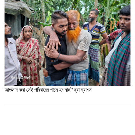
আর্তনাদ করা সেই পরিবারের পাসে ইগনাইট দ্যা ন্যাশন