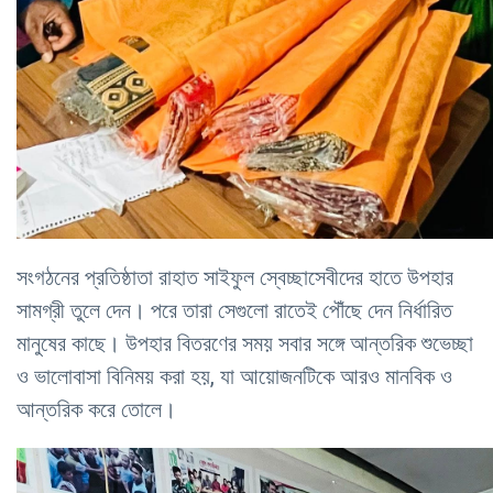
সংগঠনের প্রতিষ্ঠাতা রাহাত সাইফুল স্বেচ্ছাসেবীদের হাতে উপহার
সামগ্রী তুলে দেন। পরে তারা সেগুলো রাতেই পৌঁছে দেন নির্ধারিত
মানুষের কাছে। উপহার বিতরণের সময় সবার সঙ্গে আন্তরিক শুভেচ্ছা
ও ভালোবাসা বিনিময় করা হয়, যা আয়োজনটিকে আরও মানবিক ও
আন্তরিক করে তোলে।