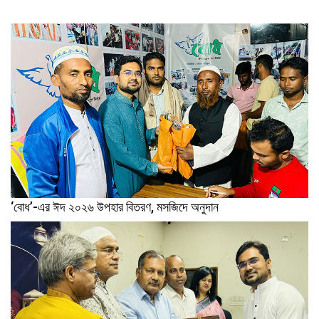
‘বোধ’-এর ঈদ ২০২৬ উপহার বিতরণ, মসজিদে অনুদান