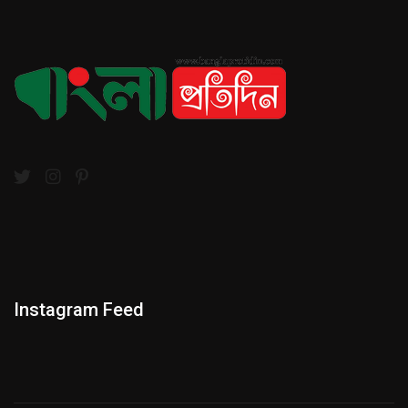
Instagram Feed