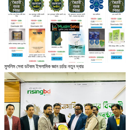
মুসলিম সেবা ডটকম ইসলামিক জ্ঞান চর্চার নতুন দ্বার