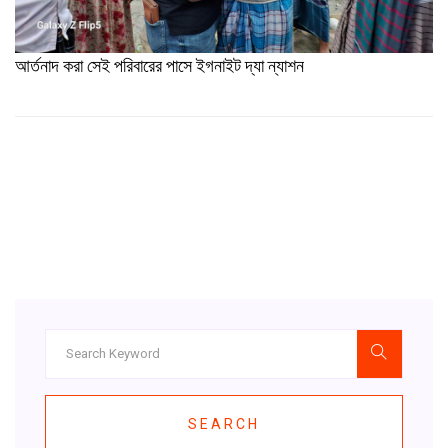
আর্তনাদ করা সেই পরিবারের পাসে ইগনাইট দ্যা ন্যাশন
SEARCH