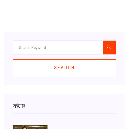
SEARCH
সর্বশেষ