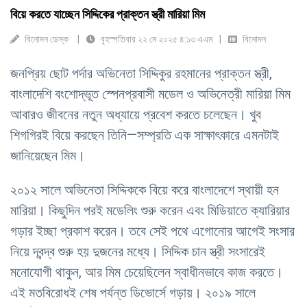
বিয়ে করতে যাচ্ছেন সিদ্দিকের প্রাক্তন স্ত্রী মারিয়া মিম
বিনোদন ডেস্ক
বৃহস্পতিবার ২২ মে ২০২৫ ৪:১৩ এএম
বিনোদন
জনপ্রিয় ছোট পর্দার অভিনেতা সিদ্দিকুর রহমানের প্রাক্তন স্ত্রী,
বাংলাদেশি বংশোদ্ভূত স্পেনপ্রবাসী মডেল ও অভিনেত্রী মারিয়া মিম
আবারও জীবনের নতুন অধ্যায়ে প্রবেশ করতে চলেছেন। খুব
শিগগিরই বিয়ে করছেন তিনি—সম্প্রতি এক সাক্ষাৎকারে এমনটাই
জানিয়েছেন মিম।
২০১২ সালে অভিনেতা সিদ্দিককে বিয়ে করে বাংলাদেশে স্থায়ী হন
মারিয়া। কিছুদিন পরই মডেলিং শুরু করেন এবং মিডিয়াতে ক্যারিয়ার
গড়ার ইচ্ছা প্রকাশ করেন। তবে সেই পথে এগোনোর আগেই সংসার
নিয়ে দ্বন্দ্ব শুরু হয় দুজনের মধ্যে। সিদ্দিক চান স্ত্রী সংসারেই
মনোযোগী থাকুন, আর মিম চেয়েছিলেন স্বাধীনভাবে কাজ করতে।
এই মতবিরোধই শেষ পর্যন্ত ডিভোর্সে গড়ায়। ২০১৯ সালে