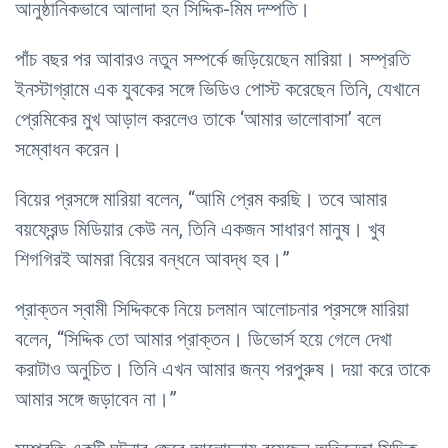
আনুষ্ঠানিকভাবে আলাদা হন সিদ্দিক-মিম দম্পতি।
পাঁচ বছর পর আবারও নতুন সম্পর্কে জড়িয়েছেন মারিয়া। সম্প্রতি
ইনস্টাগ্রামে এক যুবকের সঙ্গে ভিডিও পোস্ট করেছেন তিনি, যেখানে
প্রেমিকের মুখ আড়াল করলেও তাকে ‘আমার ভালোবাসা’ বলে
সম্বোধন করেন।
বিয়ের প্রসঙ্গে মারিয়া বলেন, “আমি প্রেম করছি। তবে আমার
বয়ফ্রেন্ড মিডিয়ার কেউ নন, তিনি একজন সাধারণ মানুষ। খুব
শিগগিরই আমরা বিয়ের বন্ধনে আবদ্ধ হব।”
প্রাক্তন স্বামী সিদ্দিককে নিয়ে চলমান আলোচনার প্রসঙ্গে মারিয়া
বলেন, “সিদ্দিক তো আমার প্রাক্তন। ডিভোর্স হয়ে গেলে দেখা
করাটাও অনুচিত। তিনি এখন আমার জন্য পরপুরুষ। দয়া করে তাকে
আমার সঙ্গে জড়াবেন না।”